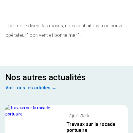
Comme le disent les marins, nous souhaitons à ce nouvel
opérateur " bon vent et bonne mer " !
Nos autres actualités
Voir tous les articles →
17 juin 2026
Travaux sur la rocade
portuaire