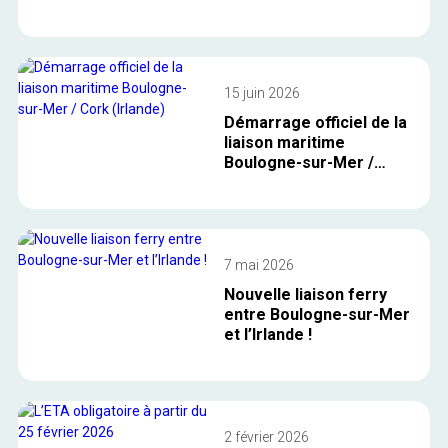
15 juin 2026
Démarrage officiel de la
liaison maritime
Boulogne-sur-Mer /
Cork (Irlande)
7 mai 2026
Nouvelle liaison ferry
entre Boulogne-sur-Mer
et l’Irlande !
2 février 2026