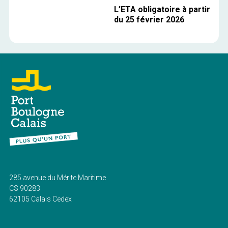
L’ETA obligatoire à partir
du 25 février 2026
285 avenue du Mérite Maritime
CS 90283
62105 Calais Cedex