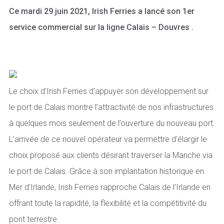
Ce mardi 29 juin 2021, Irish Ferries a lancé son 1er
service commercial sur la ligne Calais – Douvres .
Le choix d’Irish Ferries d’appuyer son développement sur
le port de Calais montre l’attractivité de nos infrastructures
à quelques mois seulement de l’ouverture du nouveau port.
L’arrivée de ce nouvel opérateur va permettre d’élargir le
choix proposé aux clients désirant traverser la Manche via
le port de Calais. Grâce à son implantation historique en
Mer d’Irlande, Irish Ferries rapproche Calais de l’Irlande en
offrant toute la rapidité, la flexibilité et la compétitivité du
pont terrestre.