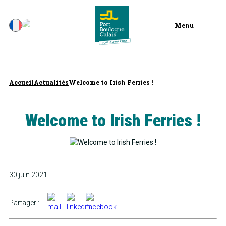
Menu
Accueil
Actualités
Welcome to Irish Ferries !
Welcome to Irish Ferries !
30 juin 2021
Partager :