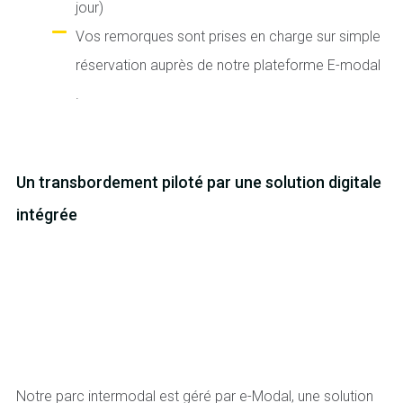
jour)
Vos remorques sont prises en charge sur simple
réservation auprès de notre plateforme E-modal
.
Un transbordement piloté par une solution digitale
intégrée
Notre parc intermodal est géré par e-Modal, une solution