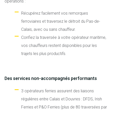
opérations :
Récupérez facilement vos remorques
ferroviaires et traversez le détroit du Pas-de-
Calais, avec ou sans chauffeur.
Confiez la traversée à votre opérateur maritime,
vos chauffeurs restent disponibles pour les
trajets les plus productifs.
Des services non-accompagnés performants
3 opérateurs ferries assurent des liaisons
régulières entre Calais et Douvres : DFDS, Irish
Ferries et P&O Ferries (plus de 80 traversées par