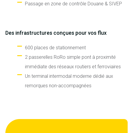
Passage en zone de contrôle Douane & SIVEP
Des infrastructures conçues pour vos flux
600 places de stationnement
2 passerelles RoRo simple pont à proximité
immédiate des réseaux routiers et ferroviaires
Un terminal intermodal moderne dédié aux
remorques non-accompagnées