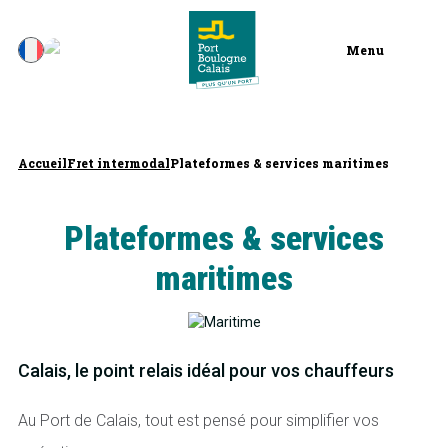
Menu
Accueil
Fret intermodal
Plateformes & services maritimes
Plateformes & services
maritimes
Calais, le point relais idéal pour vos chauffeurs
Au Port de Calais, tout est pensé pour simplifier vos