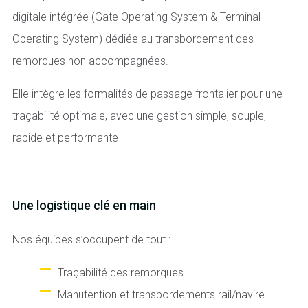
digitale intégrée (Gate Operating System & Terminal
Operating System) dédiée au transbordement des
remorques non accompagnées.
Elle intègre les formalités de passage frontalier pour une
traçabilité optimale, avec une gestion simple, souple,
rapide et performante
Une logistique clé en main
Nos équipes s’occupent de tout :
Traçabilité des remorques
Manutention et transbordements rail/navire