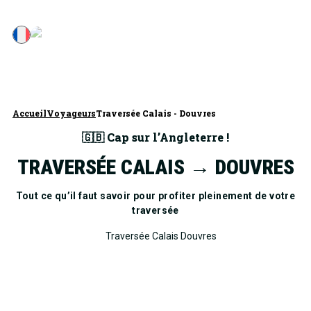
Accueil
Voyageurs
Traversée Calais - Douvres
🇬🇧 Cap sur l’Angleterre !
TRAVERSÉE CALAIS → DOUVRES
Tout ce qu’il faut savoir pour profiter pleinement de votre
traversée