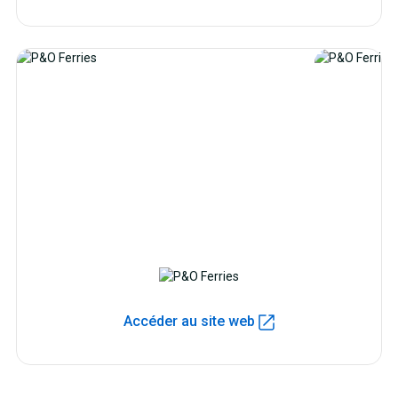
Accéder au site web