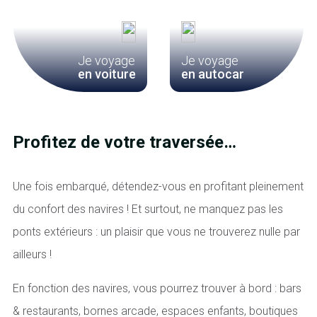
Je voyage
Je voyage
en voiture
en autocar
Profitez de votre traversée…
Une fois embarqué, détendez-vous en profitant pleinement
du confort des navires ! Et surtout, ne manquez pas les
ponts extérieurs : un plaisir que vous ne trouverez nulle par
ailleurs !
En fonction des navires, vous pourrez trouver à bord : bars
& restaurants, bornes arcade, espaces enfants, boutiques