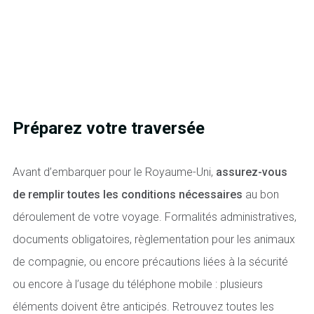
Préparez votre traversée
Avant d’embarquer pour le Royaume-Uni,
assurez-vous
de remplir toutes les conditions nécessaires
au bon
déroulement de votre voyage. Formalités administratives,
documents obligatoires, règlementation pour les animaux
de compagnie, ou encore précautions liées à la sécurité
ou encore à l’usage du téléphone mobile : plusieurs
éléments doivent être anticipés. Retrouvez toutes les