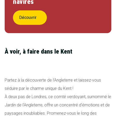
navires
Découvrir
À voir, à faire dans le Kent
Partez à la découverte de l’Angleterre et laissez-vous
séduire par le charme unique du Kent !
À deux pas de Londres, ce comté verdoyant, surnommé le
Jardin de l’Angleterre,
offre un concentré d’émotions et de
paysages inoubliables. Promenez-vous le long des