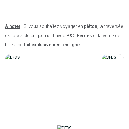
A noter
: Si vous souhaitez voyager en
piéton
, la traversée
est possible uniquement avec
P&O Ferries
et la vente de
billets se fait
exclusivement en ligne.