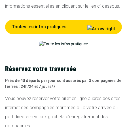
informations essentielles en cliquant sur le lien ci-dessous.
Toutes les infos pratiques
Réservez votre traversée
Près de 40 départs par jour sont assurés par 3 compagnies de
ferries : 24h/24 et 7 jours/7
Vous pouvez réserver votre billet en ligne auprès des sites
internet des compagnies maritimes ou à votre arrivée au
port directement aux guichets d’enregistrement des
compagnies.