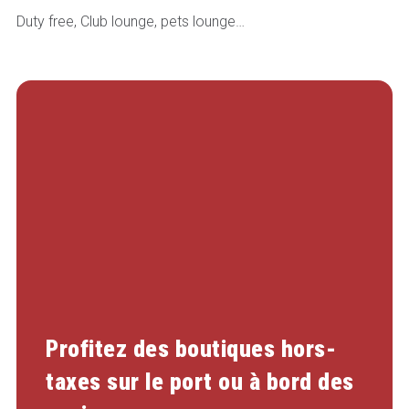
Duty free, Club lounge, pets lounge…
Profitez des boutiques hors-
taxes sur le port ou à bord des