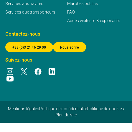
Services aux navires
Marchés publics
Services aux transporteurs
FAQ
Accès visiteurs & exploitants
Contactez-nous
+33 (0)3 21 46 29 00
Nous écrire
Suivez-nous
Mentions légales
Politique de confidentialité
Politique de cookies
Plan du site