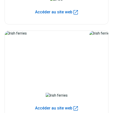
Accéder au site web
Accéder au site web