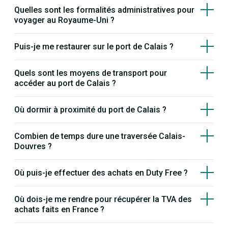
Quelles sont les formalités administratives pour
voyager au Royaume-Uni ?
Puis-je me restaurer sur le port de Calais ?
Quels sont les moyens de transport pour
accéder au port de Calais ?
Où dormir à proximité du port de Calais ?
Combien de temps dure une traversée Calais-
Douvres ?
Où puis-je effectuer des achats en Duty Free ?
Où dois-je me rendre pour récupérer la TVA des
achats faits en France ?