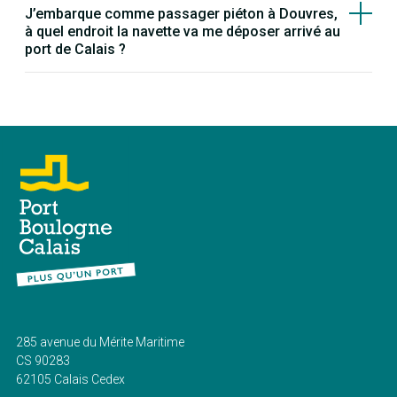
J’embarque comme passager piéton à Douvres,
à quel endroit la navette va me déposer arrivé au
port de Calais ?
285 avenue du Mérite Maritime
CS 90283
62105 Calais Cedex