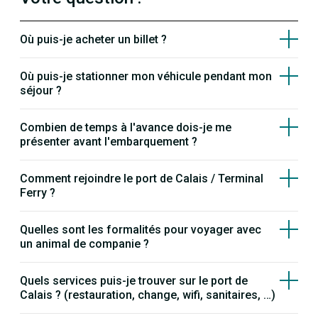
Où puis-je acheter un billet ?
Où puis-je stationner mon véhicule pendant mon
séjour ?
Combien de temps à l'avance dois-je me
présenter avant l'embarquement ?
Comment rejoindre le port de Calais / Terminal
Ferry ?
Quelles sont les formalités pour voyager avec
un animal de companie ?
Quels services puis-je trouver sur le port de
Calais ? (restauration, change, wifi, sanitaires, …)