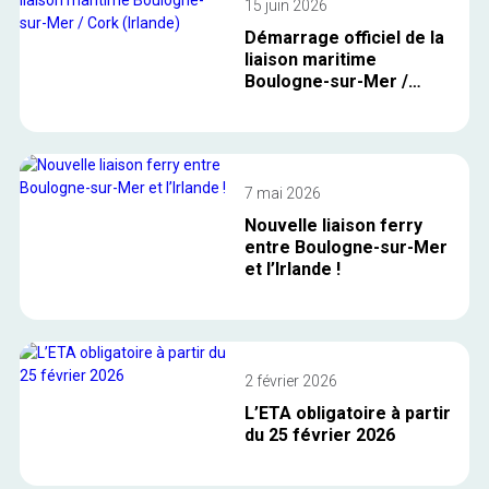
15 juin 2026
Démarrage officiel de la
liaison maritime
Boulogne-sur-Mer /
Cork (Irlande)
7 mai 2026
Nouvelle liaison ferry
entre Boulogne-sur-Mer
et l’Irlande !
2 février 2026
L’ETA obligatoire à partir
du 25 février 2026