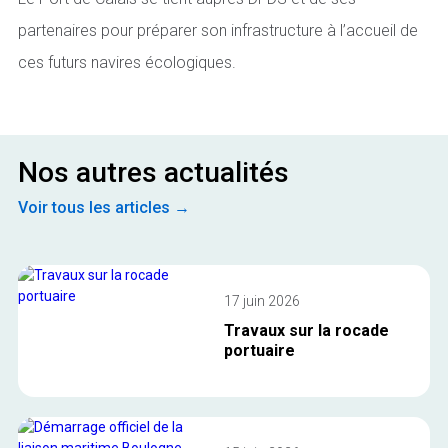
partenaires pour préparer son infrastructure à l’accueil de
ces futurs navires écologiques.
Nos autres actualités
Voir tous les articles →
17 juin 2026
Travaux sur la rocade
portuaire