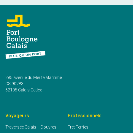
285 avenue du Mérite Maritime
CS 90283
62105 Calais Cedex
Voyageurs
Professionnels
Traversée Calais – Douvres
Fret Ferries