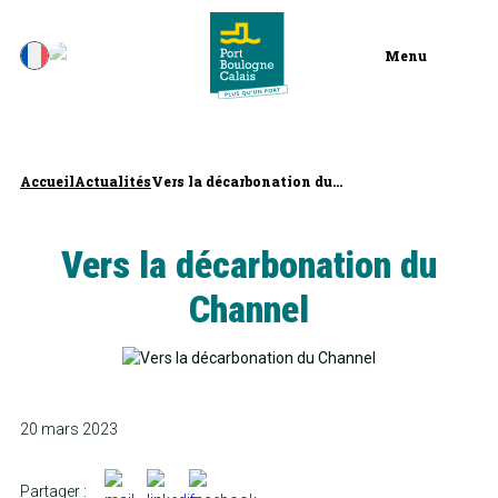
Menu
Accueil
Actualités
Vers la décarbonation du...
Vers la décarbonation du
Channel
20 mars 2023
Partager :