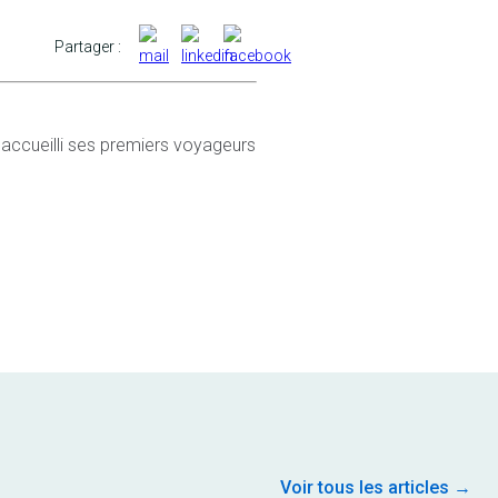
Partager :
 accueilli ses premiers voyageurs
Voir tous les articles →