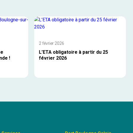
2 février 2026
re
L’ETA obligatoire à partir du 25
nde !
février 2026