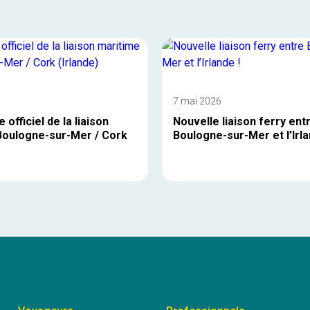
7 mai 2026
officiel de la liaison
Nouvelle liaison ferry ent
Boulogne-sur-Mer / Cork
Boulogne-sur-Mer et l’Irla