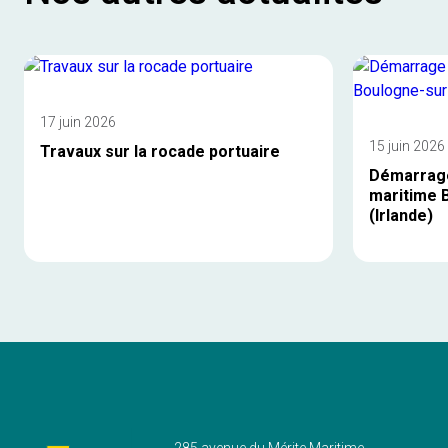
17 juin 2026
15 juin 2026
Travaux sur la rocade portuaire
Démarrage 
maritime 
(Irlande)