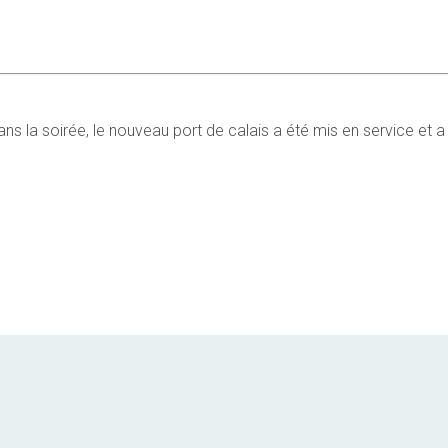
 la soirée, le nouveau port de calais a été mis en service et a