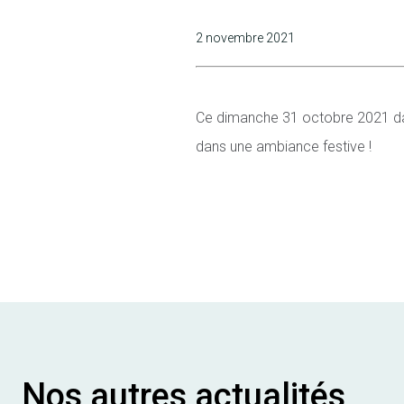
2 novembre 2021
Ce dimanche 31 octobre 2021 dans
dans une ambiance festive !
Nos autres actualités