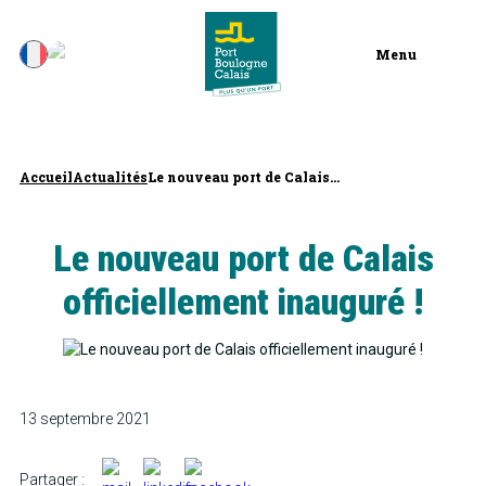
Menu
Accueil
Actualités
Le nouveau port de Calais...
Le nouveau port de Calais
officiellement inauguré !
13 septembre 2021
Partager :