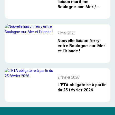
liaison maritime
Boulogne-sur-Mer /
Cork (Irlande)
7 mai 2026
Nouvelle liaison ferry
entre Boulogne-sur-Mer
et l’Irlande !
2 février 2026
L’ETA obligatoire à partir
du 25 février 2026