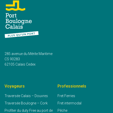
285 avenue du Mérite Maritime
CS 90283
62105 Calais Cedex
Voyageurs
Professionnels
Traversée Calais – Douvres
Fret Ferries
Traversée Boulogne – Cork
Fret intermodal
Profiter du duty Free au port de
Pêche