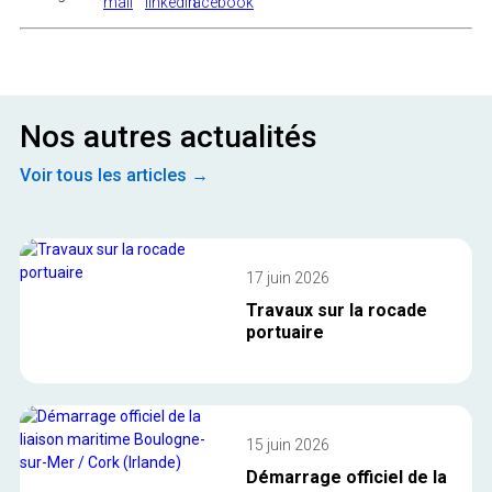
Nos autres actualités
Voir tous les articles →
17 juin 2026
Travaux sur la rocade
portuaire
15 juin 2026
Démarrage officiel de la