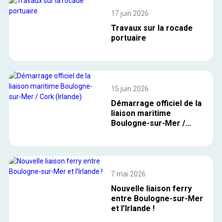
17 juin 2026
Travaux sur la rocade
portuaire
15 juin 2026
Démarrage officiel de la
liaison maritime
Boulogne-sur-Mer /
Cork (Irlande)
7 mai 2026
Nouvelle liaison ferry
entre Boulogne-sur-Mer
et l’Irlande !