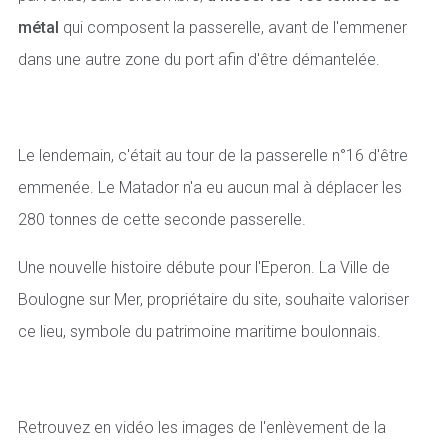
métal
qui composent la passerelle, avant de l'emmener
dans une autre zone du port afin d'être démantelée.
Le lendemain, c'était au tour de la passerelle n°16 d'être
emmenée. Le Matador n'a eu aucun mal à déplacer les
280 tonnes de cette seconde passerelle.
Une nouvelle histoire débute pour l'Eperon. La Ville de
Boulogne sur Mer, propriétaire du site, souhaite valoriser
ce lieu, symbole du patrimoine maritime boulonnais.
Retrouvez en vidéo les images de l'enlèvement de la