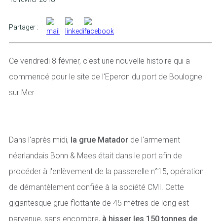
Partager :
Ce vendredi 8 février, c'est une nouvelle histoire qui a
commencé pour le site de l'Eperon du port de Boulogne
sur Mer.
Dans l'après midi,
la grue Matador
de l'armement
néerlandais Bonn & Mees était dans le port afin de
procéder à l'enlèvement de la passerelle n°15, opération
de démantèlement confiée à la société CMI. Cette
gigantesque grue flottante de 45 mètres de long est
parvenue, sans encombre,
à hisser les 150 tonnes de