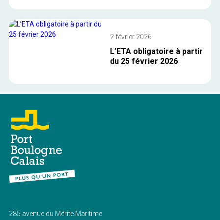
2 février 2026
L’ETA obligatoire à partir
du 25 février 2026
285 avenue du Mérite Maritime