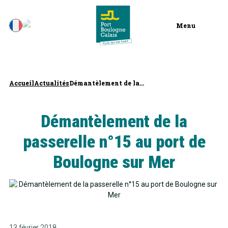
Menu
Accueil
Actualités
Démantèlement de la...
Démantèlement de la
passerelle n°15 au port de
Boulogne sur Mer
13 février 2018