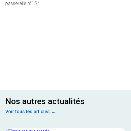
passerelle n°15 :
Nos autres actualités
Voir tous les articles →