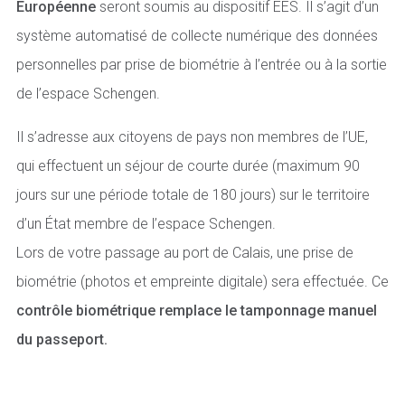
Européenne
seront soumis au dispositif EES. Il s’agit d’un
système automatisé de collecte numérique des données
personnelles par prise de biométrie à l’entrée ou à la sortie
de l’espace Schengen.
Il s’adresse aux citoyens de pays non membres de l’UE,
qui effectuent un séjour de courte durée (maximum 90
jours sur une période totale de 180 jours) sur le territoire
d’un État membre de l’espace Schengen.
Lors de votre passage au port de Calais, une prise de
biométrie (photos et empreinte digitale) sera effectuée. Ce
contrôle biométrique remplace le tamponnage manuel
du passeport.