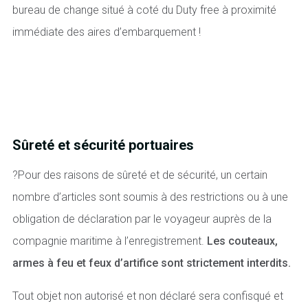
bureau de change situé à coté du Duty free à proximité
immédiate des aires d’embarquement !
Sûreté et sécurité portuaires
?Pour des raisons de sûreté et de sécurité, un certain
nombre d’articles sont soumis à des restrictions ou à une
obligation de déclaration par le voyageur auprès de la
compagnie maritime à l’enregistrement.
Les couteaux,
armes à feu et feux d’artifice sont strictement interdits.
Tout objet non autorisé et non déclaré sera confisqué et