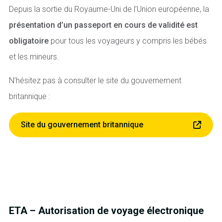
Depuis la sortie du Royaume-Uni de l’Union européenne, la
présentation d’un passeport en cours de validité est
obligatoire
pour tous les voyageurs y compris les bébés
et les mineurs.
N’hésitez pas à consulter le site du gouvernement
britannique :
Site du gouvernement britannique
ETA – Autorisation de voyage électronique