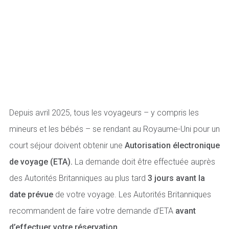
Depuis avril 2025, tous les voyageurs – y compris les
mineurs et les bébés – se rendant au Royaume-Uni pour un
court séjour doivent obtenir une
Autorisation électronique
de voyage (ETA).
La demande doit être effectuée auprès
des Autorités Britanniques au plus tard
3 jours avant la
date prévue
de votre voyage. Les Autorités Britanniques
recommandent de faire votre demande d’ETA
avant
d’effectuer votre réservation.