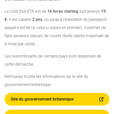
Le coût d’un ETA est de
16 livres sterling
soit environ
19
€.
Il est valable
2 ans
, ou jusqu’à l’expiration du passeport
auquel il est lié (si celui-ci expire en premier). Il permet de
faire plusieurs séjours de courte durée (durée maximale de
6 mois par visite).
Les ressortissants de certains pays sont dispensés de
cette démarche.
Retrouvez toutes les informations sur le site du
gouvernement britannique :
Site du gouvernement britannique