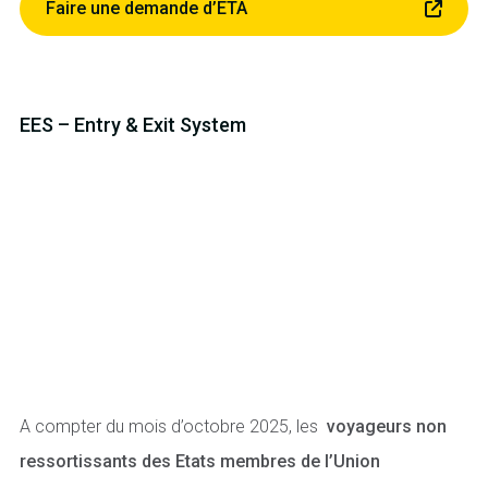
Faire une demande d’ETA
EES – Entry & Exit System
A compter du mois d’octobre 2025, les
voyageurs non
ressortissants des Etats membres de l’Union