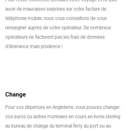
avoir de mauvaises surprises sur votre facture de
téléphonie mobile, nous vous conseillons de vous
renseigner auprès de votre opérateur. De nombreux
opérateurs ne facturent pas les frais de données
d’itinérance mais prudence !
Change
Pour vos dépenses en Angleterre, vous pouvez changer
vos euros ou autres monnaies en cours en livres sterling
au bureau de change du terminal ferry du port ou au