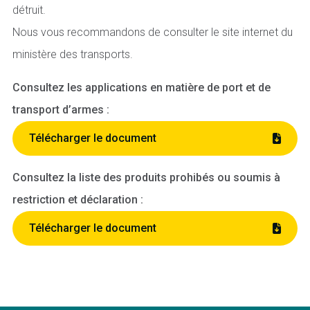
détruit.
Nous vous recommandons de consulter le site internet du
ministère des transports.
Consultez les applications en matière de port et de
transport d’armes :
Télécharger le document
Consultez la liste des produits prohibés ou soumis à
restriction et déclaration :
Télécharger le document