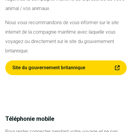
animal / vos animaux.
Nous vous recommandons de vous informer sur le site
internet de la compagnie maritime avec laquelle vous
voyagez ou directement sur le site du gouvernement
britannique.
Site du gouvernement britannique
Téléphonie mobile
Pour rester connecter pendant votre voyage et ne pas