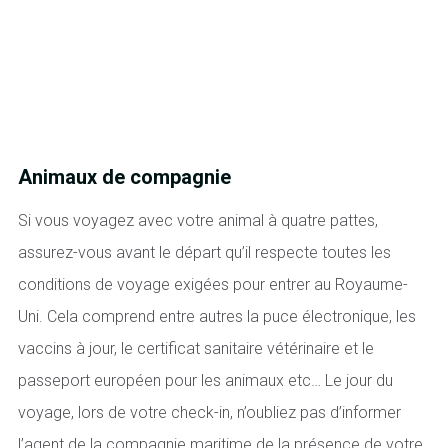
Animaux de compagnie
Si vous voyagez avec votre animal à quatre pattes,
assurez-vous avant le départ qu’il respecte toutes les
conditions de voyage exigées pour entrer au Royaume-
Uni. Cela comprend entre autres la puce électronique, les
vaccins à jour, le certificat sanitaire vétérinaire et le
passeport européen pour les animaux etc… Le jour du
voyage, lors de votre check-in, n’oubliez pas d’informer
l’agent de la compagnie maritime de la présence de votre