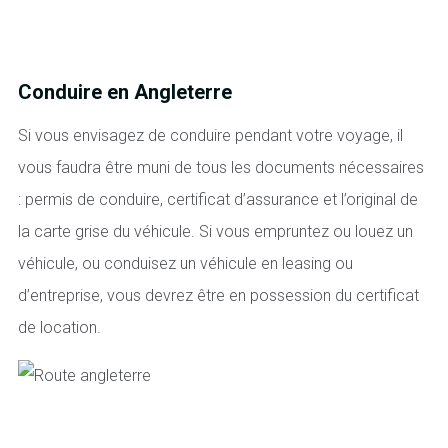
Conduire en Angleterre
Si vous envisagez de conduire pendant votre voyage, il
vous faudra être muni de tous les documents nécessaires
: permis de conduire, certificat d’assurance et l’original de
la carte grise du véhicule. Si vous empruntez ou louez un
véhicule, ou conduisez un véhicule en leasing ou
d’entreprise, vous devrez être en possession du certificat
de location.