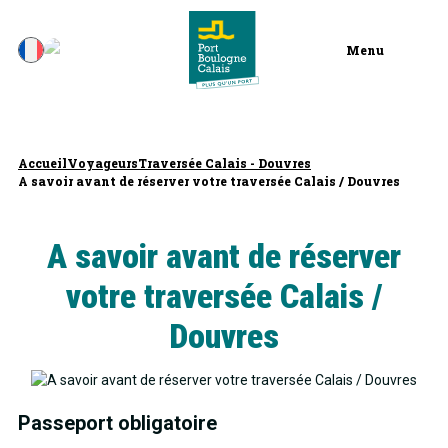
Menu
Accueil
Voyageurs
Traversée Calais - Douvres
A savoir avant de réserver votre traversée Calais / Douvres
A savoir avant de réserver
votre traversée Calais /
Douvres
Passeport obligatoire