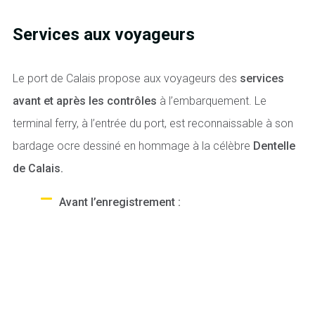
Services aux voyageurs
Le port de Calais propose aux voyageurs des
services
avant et après les contrôles
à l’embarquement. Le
terminal ferry, à l’entrée du port, est reconnaissable à son
bardage ocre dessiné en hommage à la célèbre
Dentelle
de Calais.
Avant l’enregistrement :