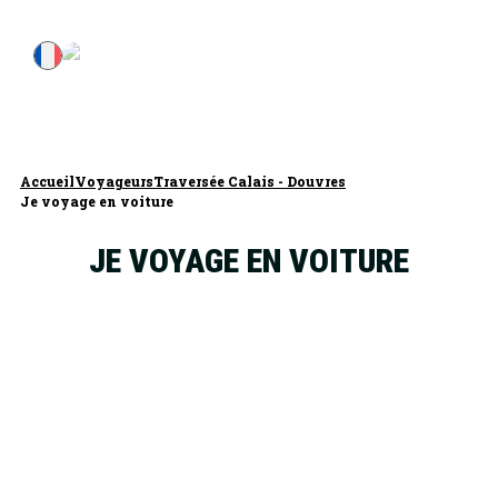
Accueil
Voyageurs
Traversée Calais - Douvres
Je voyage en voiture
JE VOYAGE EN VOITURE