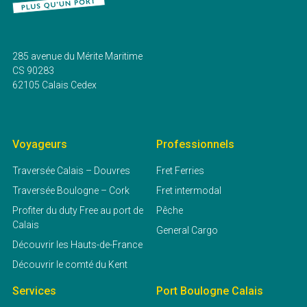
285 avenue du Mérite Maritime
CS 90283
62105 Calais Cedex
Voyageurs
Professionnels
Traversée Calais – Douvres
Fret Ferries
Traversée Boulogne – Cork
Fret intermodal
Profiter du duty Free au port de
Pêche
Calais
General Cargo
Découvrir les Hauts-de-France
Découvrir le comté du Kent
Services
Port Boulogne Calais