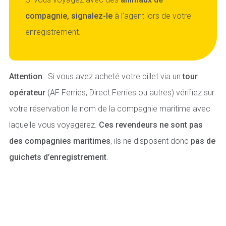
compagnie, signalez-le
à l’agent lors de votre
enregistrement.
Attention
: Si vous avez acheté votre billet via un
tour
opérateur
(
AF Ferries
,
Direct Ferries
ou autres
)
vérifiez sur
votre réservation le nom de la compagnie maritime avec
laquelle vous voyagerez.
Ces revendeurs ne sont pas
des compagnies maritimes
, ils ne disposent donc
pas de
guichets d’enregistrement
.