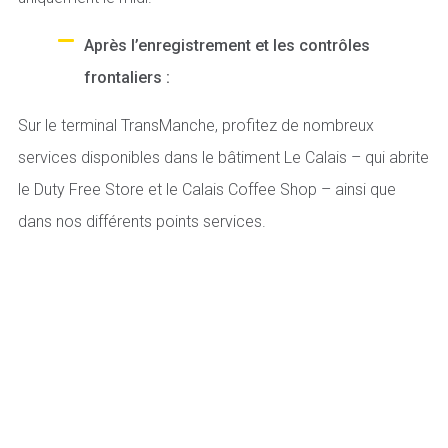
Après l’enregistrement et les contrôles
frontaliers :
Sur le terminal TransManche, profitez de nombreux
services disponibles dans le bâtiment
Le Calais
– qui abrite
le Duty Free Store et le Calais Coffee Shop – ainsi que
dans nos différents points services.