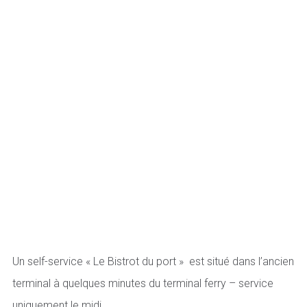
Un self-service « Le Bistrot du port » est situé dans l’ancien
terminal à quelques minutes du terminal ferry – service
uniquement le midi.