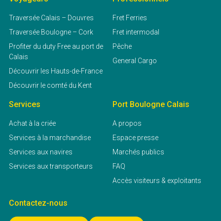
Traversée Calais – Douvres
Fret Ferries
Traversée Boulogne – Cork
Fret intermodal
Profiter du duty Free au port de
Pêche
Calais
General Cargo
Découvrir les Hauts-de-France
Découvrir le comté du Kent
Services
Port Boulogne Calais
Achat à la criée
A propos
Services à la marchandise
Espace presse
Services aux navires
Marchés publics
Services aux transporteurs
FAQ
Accès visiteurs & exploitants
Contactez-nous