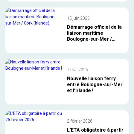
15 juin 2026
Démarrage officiel de la
liaison maritime
Boulogne-sur-Mer /
Cork (Irlande)
7 mai 2026
Nouvelle liaison ferry
entre Boulogne-sur-Mer
et l’Irlande !
2 février 2026
L’ETA obligatoire à partir