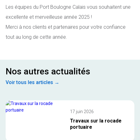
Les équipes du Port Boulogne Calais vous souhaitent une
excellente et merveilleuse année 2025 !
Merci à nos clients et partenaires pour votre confiance
tout au long de cette année.
Nos autres actualités
Voir tous les articles →
17 juin 2026
Travaux sur la rocade
portuaire