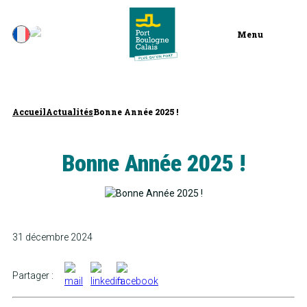
Menu
Accueil
Actualités
Bonne Année 2025 !
Bonne Année 2025 !
31 décembre 2024
Partager :