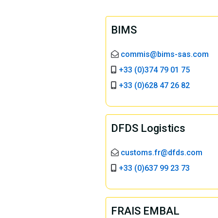
BIMS
commis@bims-sas.com
+33 (0)374 79 01 75
+33 (0)628 47 26 82
DFDS Logistics
customs.fr@dfds.com
+33 (0)637 99 23 73
FRAIS EMBAL