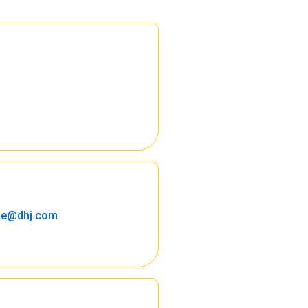
gne@dhj.com