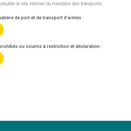
ter le site internet du ministère des transports.
atière de port et de transport d’armes :
prohibés ou soumis à restriction et déclaration :