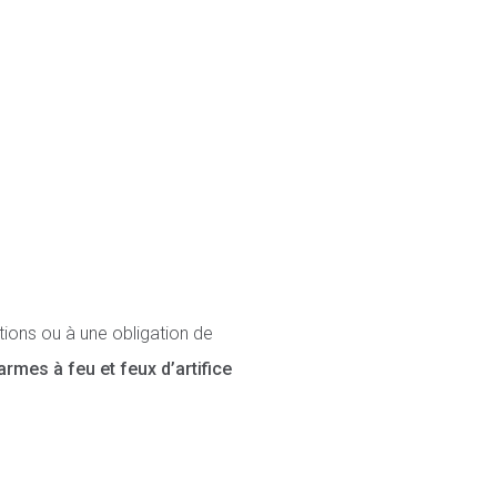
tions ou à une obligation de
rmes à feu et feux d’artifice